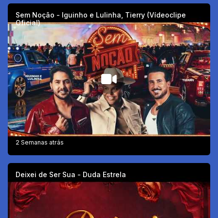
Sem Noção - Iguinho e Lulinha, Tierry (Vídeoclipe
Oficial)
2 Semanas atrás
Deixei de Ser Sua - Duda Estrela