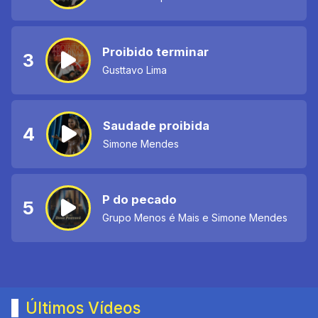
Proibido terminar
3
Gusttavo Lima
Saudade proibida
4
Simone Mendes
P do pecado
5
Grupo Menos é Mais e Simone Mendes
Últimos Vídeos