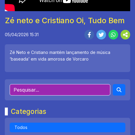
Zé neto e Cristiano Oi, Tudo Bem
05/04/2026 15:31
Zé Neto e Cristiano mantém lançamento de música
‘baseada’ em vida amorosa de Vorcaro
Categorias
Todos