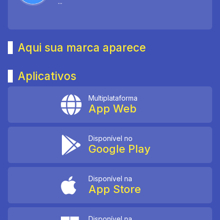
...
Aqui sua marca aparece
Aplicativos
Multiplataforma
App Web
Disponível no
Google Play
Disponível na
App Store
Disponível na