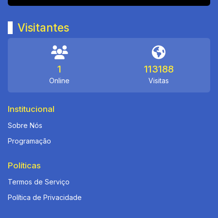
Visitantes
1
113188
Online
Visitas
Institucional
Sobre Nós
Programação
Políticas
Termos de Serviço
Política de Privacidade