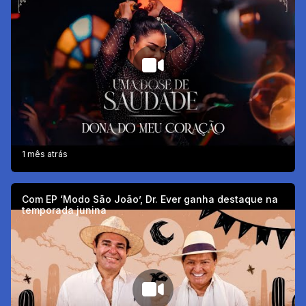
1 mês atrás
Com EP ‘Modo São João’, Dr. Ever ganha destaque na
temporada junina