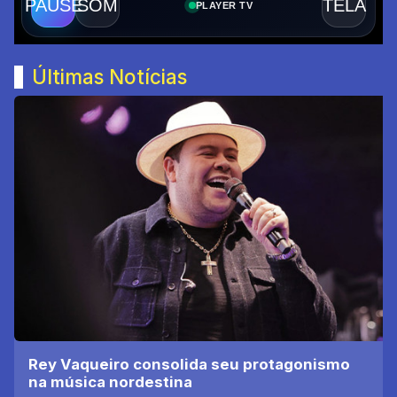
Últimas Notícias
Rey Vaqueiro consolida seu protagonismo
na música nordestina