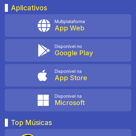
Aplicativos
Multiplataforma
App Web
Disponível no
Google Play
Disponível na
App Store
Disponível na
Microsoft
Top Músicas