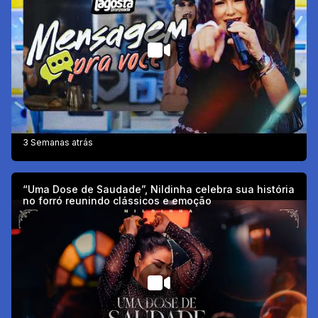
3 Semanas atrás
“Uma Dose de Saudade”, Nildinha celebra sua história
no forró reunindo clássicos e emoção