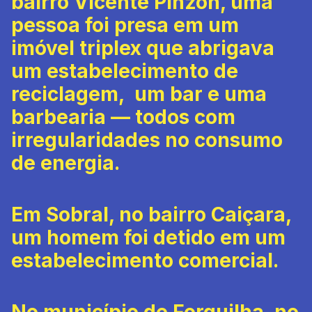
bairro Vicente Pinzón, uma
pessoa foi presa em um
imóvel triplex que abrigava
um estabelecimento de
reciclagem, um bar e uma
barbearia — todos com
irregularidades no consumo
de energia.
Em Sobral, no bairro Caiçara,
um homem foi detido em um
estabelecimento comercial.