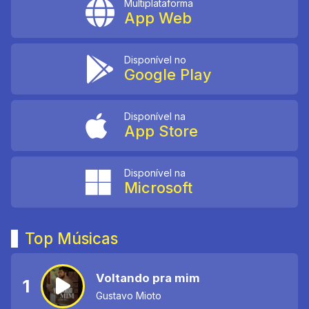
Multiplataforma
App Web
Disponível no
Google Play
Disponível na
App Store
Disponível na
Microsoft
Top Músicas
Voltando pra mim
1
Gustavo Mioto