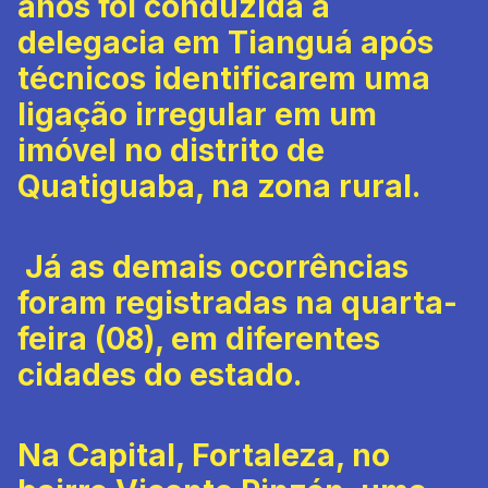
anos foi conduzida à
delegacia em Tianguá após
técnicos identificarem uma
ligação irregular em um
imóvel no distrito de
Quatiguaba, na zona rural.
Já as demais ocorrências
foram registradas na quarta-
feira (08), em diferentes
cidades do estado.
Na Capital, Fortaleza, no