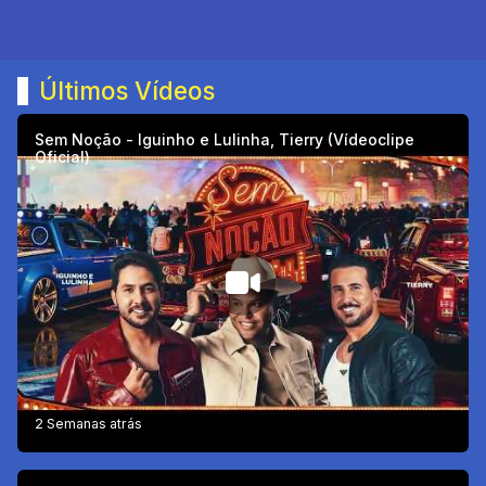
Últimos Vídeos
Sem Noção - Iguinho e Lulinha, Tierry (Vídeoclipe
Oficial)
2 Semanas atrás