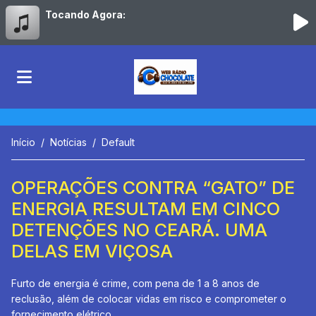
Tocando Agora:
Início
Notícias
Default
OPERAÇÕES CONTRA “GATO” DE
ENERGIA RESULTAM EM CINCO
DETENÇÕES NO CEARÁ. UMA
DELAS EM VIÇOSA
Furto de energia é crime, com pena de 1 a 8 anos de
reclusão, além de colocar vidas em risco e comprometer o
fornecimento elétrico.