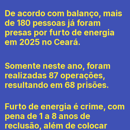
De acordo com balanço, mais
de 180 pessoas já foram
presas por furto de energia
em 2025 no Ceará.
Somente neste ano, foram
realizadas 87 operações,
resultando em 68 prisões.
Furto de energia é crime, com
pena de 1 a 8 anos de
reclusão, além de colocar