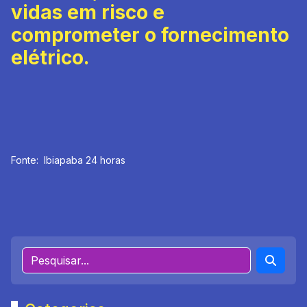
vidas em risco e
comprometer o fornecimento
elétrico.
Fonte: Ibiapaba 24 horas