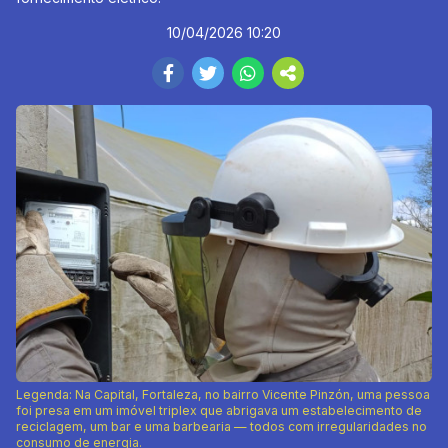
10/04/2026 10:20
Legenda: Na Capital, Fortaleza, no bairro Vicente Pinzón, uma pessoa
foi presa em um imóvel triplex que abrigava um estabelecimento de
reciclagem, um bar e uma barbearia — todos com irregularidades no
consumo de energia.