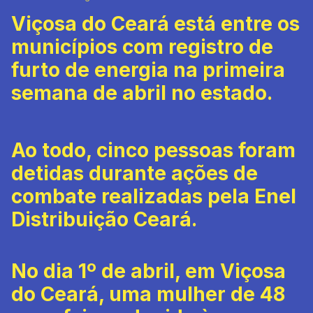
Viçosa do Ceará está entre os
municípios com registro de
furto de energia na primeira
semana de abril no estado.
Ao todo, cinco pessoas foram
detidas durante ações de
combate realizadas pela Enel
Distribuição Ceará.
No dia 1º de abril, em Viçosa
do Ceará, uma mulher de 48