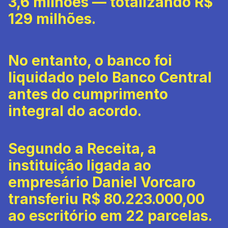
3,6 milhões — totalizando R$
129 milhões.
No entanto, o banco foi
liquidado pelo Banco Central
antes do cumprimento
integral do acordo.
Segundo a Receita, a
instituição ligada ao
empresário Daniel Vorcaro
transferiu R$ 80.223.000,00
ao escritório em 22 parcelas.