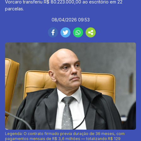
Vorcaro transferiu R$ 80.223.000,00 ao escritório em 22
parcelas.
08/04/2026 09:53
Legenda: O contrato firmado previa duração de 36 meses, com
pagamentos mensais de R$ 3,6 milhões — totalizando R$ 129