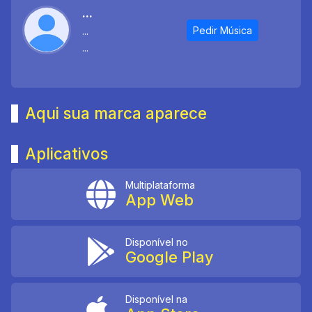
...
Pedir Música
...
...
Aqui sua marca aparece
Aplicativos
Multiplataforma
App Web
Disponível no
Google Play
Disponível na