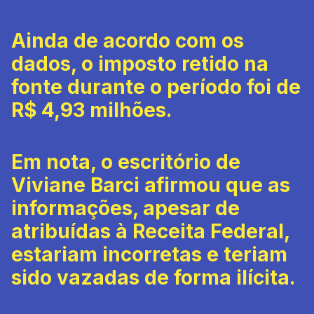
Ainda de acordo com os
dados, o imposto retido na
fonte durante o período foi de
R$ 4,93 milhões.
Em nota, o escritório de
Viviane Barci afirmou que as
informações, apesar de
atribuídas à Receita Federal,
estariam incorretas e teriam
sido vazadas de forma ilícita.