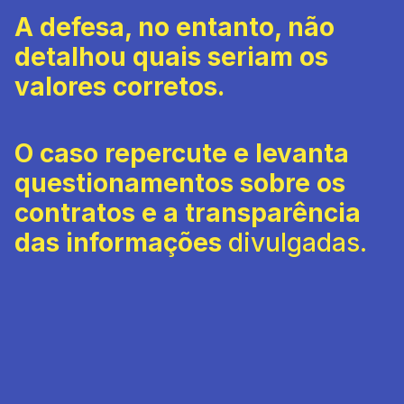
A defesa, no entanto, não
detalhou quais seriam os
valores corretos.
O caso repercute e levanta
questionamentos sobre os
contratos e a transparência
das informações
divulgadas.