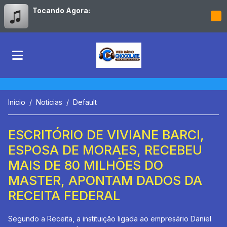
Tocando Agora:
Início
Notícias
Default
ESCRITÓRIO DE VIVIANE BARCI,
ESPOSA DE MORAES, RECEBEU
MAIS DE 80 MILHÕES DO
MASTER, APONTAM DADOS DA
RECEITA FEDERAL
Segundo a Receita, a instituição ligada ao empresário Daniel