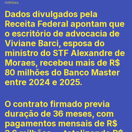
milhões.
Dados divulgados pela
Receita Federal apontam que
o escritório de advocacia de
Viviane Barci, esposa do
ministro do STF Alexandre de
Moraes, recebeu mais de R$
80 milhões do Banco Master
entre 2024 e 2025.
O contrato firmado previa
duração de 36 meses, com
pagamentos mensais de R$