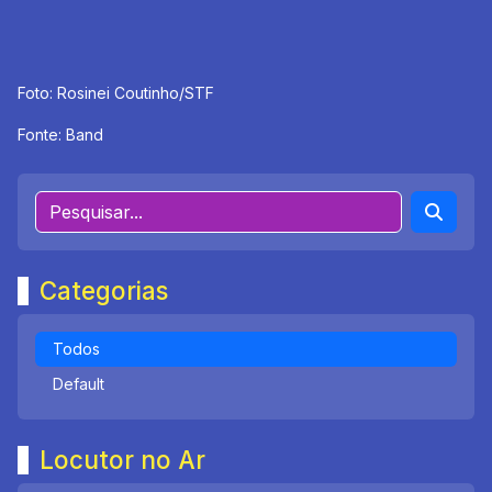
Foto: Rosinei Coutinho/STF
Fonte: Band
Categorias
Todos
Default
Locutor no Ar