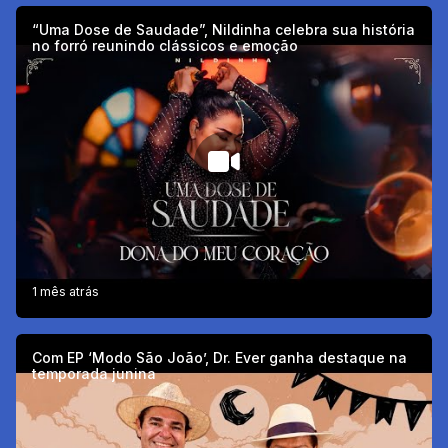
“Uma Dose de Saudade”, Nildinha celebra sua história
no forró reunindo clássicos e emoção
1 mês atrás
Com EP ‘Modo São João’, Dr. Ever ganha destaque na
temporada junina