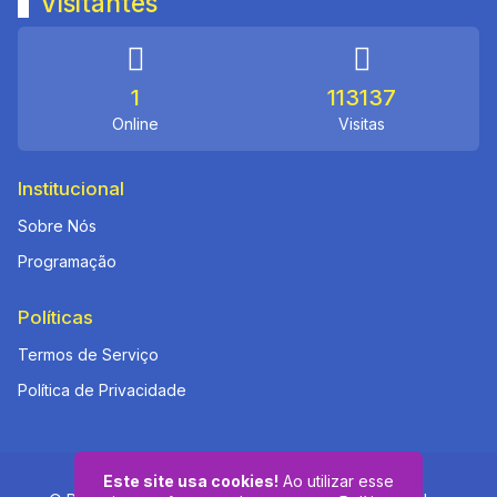
Visitantes
1
113137
Online
Visitas
Institucional
Sobre Nós
Programação
Políticas
Termos de Serviço
Política de Privacidade
Este site usa cookies!
Ao utilizar esse