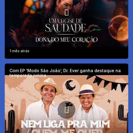
1 mês atrás
Com EP ‘Modo São João’, Dr. Ever ganha destaque na
temporada junina