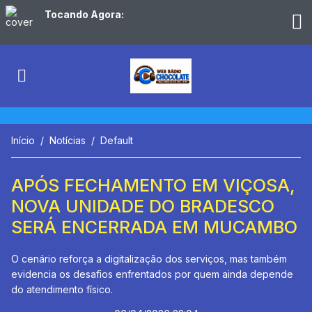
Tocando Agora:
Início
Notícias
Default
APÓS FECHAMENTO EM VIÇOSA,
NOVA UNIDADE DO BRADESCO
SERÁ ENCERRADA EM MUCAMBO
O cenário reforça a digitalização dos serviços, mas também
evidencia os desafios enfrentados por quem ainda depende
do atendimento físico.