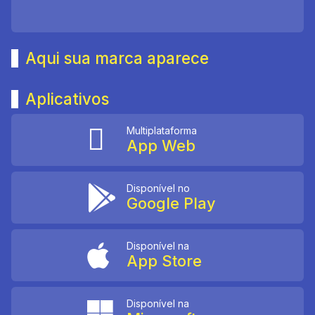
Aqui sua marca aparece
Aplicativos
Multiplataforma
App Web
Disponível no
Google Play
Disponível na
App Store
Disponível na