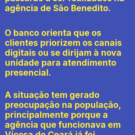
agência de São Benedito.
O banco orienta que os
clientes priorizem os canais
digitais ou se dirijam à nova
unidade para atendimento
presencial.
A situação tem gerado
preocupação na população,
principalmente porque a
agência que funcionava em
Viçosa do Ceará já foi