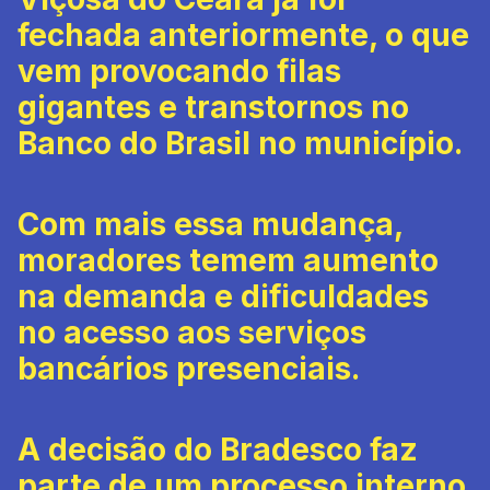
fechada anteriormente, o que
vem provocando filas
gigantes e transtornos no
Banco do Brasil no município.
Com mais essa mudança,
moradores temem aumento
na demanda e dificuldades
no acesso aos serviços
bancários presenciais.
A decisão do Bradesco faz
parte de um processo interno